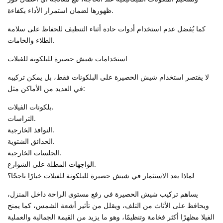
ظهورها لضمان استمرار الأداء بكفاءة.
كما يُفضل عدم استخدام أدوات حادة أثناء التنظيف للحفاظ على سلامة
الطلاء والخامات.
استخدامات شيش حصيرة للبلكونة للفيلات
لا يقتصر استخدام شيش الحصيرة على البلكونات فقط، بل يمكن تركيبه
في العديد من الأماكن مثل:
بلكونات الفيلات.
التراسات.
النوافذ الخارجية.
الحدائق الشتوية.
الجلسات الخارجية.
الواجهات المطلة على الشوارع.
لماذا يعد الاستثمار في شيش حصيرة للبلكونة للفيلات خيارًا ناجحًا؟
يساهم تركيب شيش الحصيرة في رفع مستوى الراحة داخل المنزل،
ويحافظ على الأثاث من التلف، ويقلل من تأثير أشعة الشمس، كما يمنح
الفيلا مظهرًا أكثر فخامة وتنظيمًا، وهو ما يزيد من القيمة الجمالية والعملية