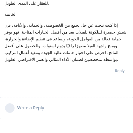
للعقار على المدى الطويل.
الخاتمة
إذا كنت تبحث عن حل يجمع بين الخصوصية، والحماية، والأناقة، فإن
شيش حصيرة للبلكونة للفيلات يعد من أفضل الخيارات المتاحة. فهو يوفر
حماية فعالة من العوامل الجوية، ويساعد في تنظيم الإضاءة والحرارة،
ويمنح واجهة الفيلا مظهرًا راقيًا يدوم لسنوات. وللحصول على أفضل
النتائج، احرص على اختيار خامات عالية الجودة وتنفيذ أعمال التركيب
بواسطة متخصصين لضمان الأداء المثالي والعمر الافتراضي الطويل.
Reply
Write a Reply...