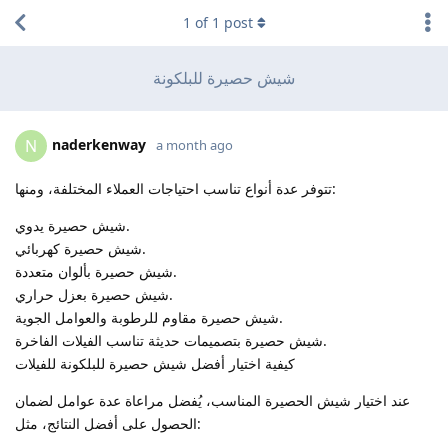
1
of
1
post
شيش حصيرة للبلكونة
naderkenway
N
a month ago
تتوفر عدة أنواع تناسب احتياجات العملاء المختلفة، ومنها:
شيش حصيرة يدوي.
شيش حصيرة كهربائي.
شيش حصيرة بألوان متعددة.
شيش حصيرة بعزل حراري.
شيش حصيرة مقاوم للرطوبة والعوامل الجوية.
شيش حصيرة بتصميمات حديثة تناسب الفيلات الفاخرة.
كيفية اختيار أفضل شيش حصيرة للبلكونة للفيلات
عند اختيار شيش الحصيرة المناسب، يُفضل مراعاة عدة عوامل لضمان
الحصول على أفضل النتائج، مثل: