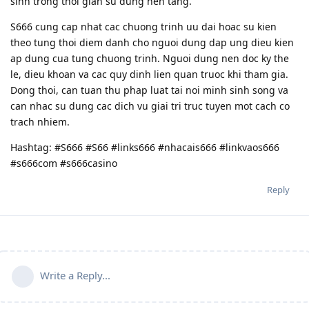
sinh trong thoi gian su dung nen tang.
S666 cung cap nhat cac chuong trinh uu dai hoac su kien
theo tung thoi diem danh cho nguoi dung dap ung dieu kien
ap dung cua tung chuong trinh. Nguoi dung nen doc ky the
le, dieu khoan va cac quy dinh lien quan truoc khi tham gia.
Dong thoi, can tuan thu phap luat tai noi minh sinh song va
can nhac su dung cac dich vu giai tri truc tuyen mot cach co
trach nhiem.
Hashtag: #S666 #S66 #links666 #nhacais666 #linkvaos666
#s666com #s666casino
Reply
Write a Reply...