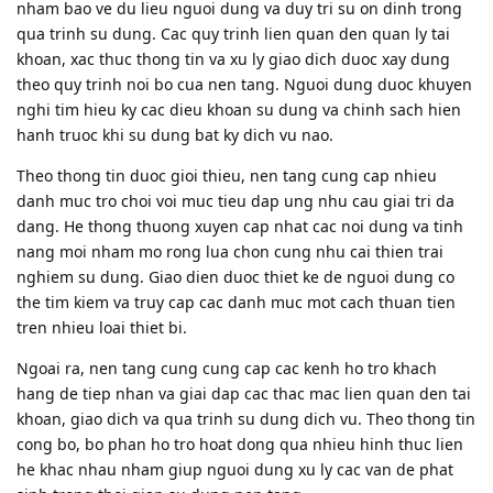
nham bao ve du lieu nguoi dung va duy tri su on dinh trong
qua trinh su dung. Cac quy trinh lien quan den quan ly tai
khoan, xac thuc thong tin va xu ly giao dich duoc xay dung
theo quy trinh noi bo cua nen tang. Nguoi dung duoc khuyen
nghi tim hieu ky cac dieu khoan su dung va chinh sach hien
hanh truoc khi su dung bat ky dich vu nao.
Theo thong tin duoc gioi thieu, nen tang cung cap nhieu
danh muc tro choi voi muc tieu dap ung nhu cau giai tri da
dang. He thong thuong xuyen cap nhat cac noi dung va tinh
nang moi nham mo rong lua chon cung nhu cai thien trai
nghiem su dung. Giao dien duoc thiet ke de nguoi dung co
the tim kiem va truy cap cac danh muc mot cach thuan tien
tren nhieu loai thiet bi.
Ngoai ra, nen tang cung cung cap cac kenh ho tro khach
hang de tiep nhan va giai dap cac thac mac lien quan den tai
khoan, giao dich va qua trinh su dung dich vu. Theo thong tin
cong bo, bo phan ho tro hoat dong qua nhieu hinh thuc lien
he khac nhau nham giup nguoi dung xu ly cac van de phat