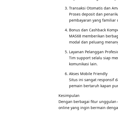
Transaksi Otomatis dan A
Proses deposit dan penarik
pembayaran yang familiar d
Bonus dan Cashback Kompet
MAS68 memberikan berbaga
modal dan peluang menan
Layanan Pelanggan Profesi
Tim support selalu siap me
komunikasi lain.
Akses Mobile Friendly
Situs ini sangat responsi
pemain bertaruh kapan pu
Kesimpulan
Dengan berbagai fitur unggulan 
online yang ingin bermain deng