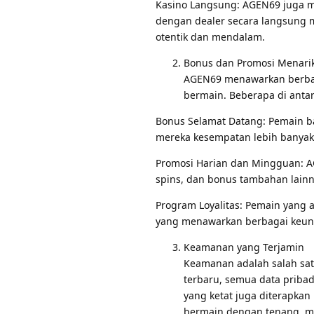
Kasino Langsung: AGEN69 juga m
dengan dealer secara langsung 
otentik dan mendalam.
Bonus dan Promosi Menari
AGEN69 menawarkan berbag
bermain. Beberapa di anta
Bonus Selamat Datang: Pemain b
mereka kesempatan lebih banya
Promosi Harian dan Mingguan: A
spins, dan bonus tambahan lain
Program Loyalitas: Pemain yang 
yang menawarkan berbagai keunt
Keamanan yang Terjamin
Keamanan adalah salah sat
terbaru, semua data priba
yang ketat juga diterapka
bermain dengan tenang, m