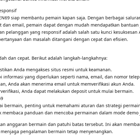
esponsif
EN69 siap membantu pemain kapan saja. Dengan berbagai salura
chat dan email, pemain dapat dengan mudah mendapatkan bantuan 
n pelanggan yang responsif adalah salah satu kunci kesuksesan
ertanyaan dan masalah ditangani dengan cepat dan efisien.
ah dan cepat. Berikut adalah langkah-langkahnya:
astikan Anda mengakses situs resmi untuk keamanan.
pi informasi yang diperlukan seperti nama, email, dan nomor telep
taran, Anda akan menerima email untuk memverifikasi akun Anda.
rverifikasi, Anda dapat melakukan deposit untuk mulai bermain.
69
lai bermain, penting untuk memahami aturan dan strategi permai
uk membaca panduan dan mencoba permainan dalam mode demo ji
kan anggaran bermain dan patuhi batas tersebut. Ini akan memb
n menjaga pengalaman bermain tetap menyenangkan.