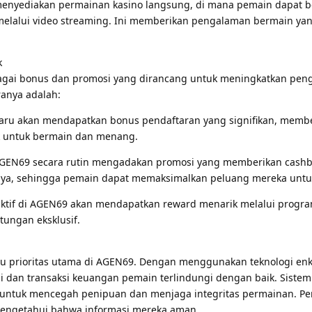
enyediakan permainan kasino langsung, di mana pemain dapat be
melalui video streaming. Ini memberikan pengalaman bermain yan
k
ai bonus dan promosi yang dirancang untuk meningkatkan pen
ranya adalah:
aru akan mendapatkan bonus pendaftaran yang signifikan, memb
k untuk bermain dan menang.
GEN69 secara rutin mengadakan promosi yang memberikan cashba
nya, sehingga pemain dapat memaksimalkan peluang mereka unt
aktif di AGEN69 akan mendapatkan reward menarik melalui program
ungan eksklusif.
u prioritas utama di AGEN69. Dengan menggunakan teknologi enkr
di dan transaksi keuangan pemain terlindungi dengan baik. Sist
n untuk mencegah penipuan dan menjaga integritas permainan. P
engetahui bahwa informasi mereka aman.