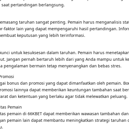
 saat pertandingan berlangsung.
emasang taruhan sangat penting. Pemain harus menganalisis stati
or-faktor lain yang dapat mempengaruhi hasil pertandingan. Infor
mbuat keputusan yang lebih terinformasi.
 kunci untuk kesuksesan dalam taruhan. Pemain harus menetapka
ut. Jangan pernah bertaruh lebih dari yang Anda mampu untuk k
a pengalaman bermain tetap menyenangkan dan bebas stres.
Promosi
ai bonus dan promosi yang dapat dimanfaatkan oleh pemain. Bo
romosi lainnya dapat memberikan keuntungan tambahan saat ber
arat dan ketentuan yang berlaku agar tidak melewatkan peluang.
tas Pemain
as pemain di 66KBET dapat memberikan wawasan tambahan dan t
engan pemain lain dapat membantu meningkatkan strategi taruhan 
u.