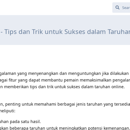
- Tips dan Trik untuk Sukses dalam Taruha
engalaman yang menyenangkan dan menguntungkan jika dilakukan
gai fitur yang dapat membantu pemain memaksimalkan pengala
kan memberikan tips dan trik untuk sukses dalam taruhan online.
, penting untuk memahami berbagai jenis taruhan yang tersedia
eliputi:
han pada satu hasil.
kan beberapa taruhan untuk meningkatkan potensi kemenangan