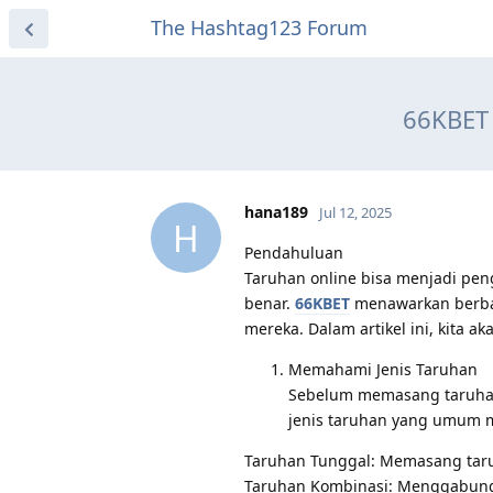
The Hashtag123 Forum
66KBET 
hana189
Jul 12, 2025
H
Pendahuluan
Taruhan online bisa menjadi p
benar.
66KBET
menawarkan berba
mereka. Dalam artikel ini, kita a
Memahami Jenis Taruhan
Sebelum memasang taruhan
jenis taruhan yang umum m
Taruhan Tunggal: Memasang taru
Taruhan Kombinasi: Menggabung