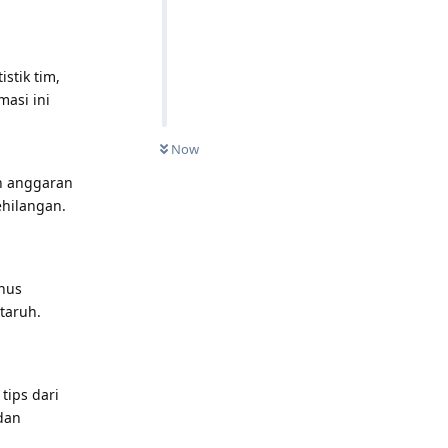
stik tim,
masi ini
Now
n anggaran
ehilangan.
nus
taruh.
ips dari
dan