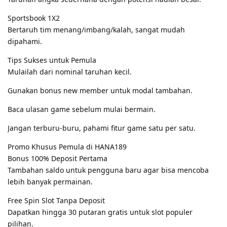
Sportsbook 1X2
Bertaruh tim menang/imbang/kalah, sangat mudah
dipahami.
Tips Sukses untuk Pemula
Mulailah dari nominal taruhan kecil.
Gunakan bonus new member untuk modal tambahan.
Baca ulasan game sebelum mulai bermain.
Jangan terburu-buru, pahami fitur game satu per satu.
Promo Khusus Pemula di HANA189
Bonus 100% Deposit Pertama
Tambahan saldo untuk pengguna baru agar bisa mencoba
lebih banyak permainan.
Free Spin Slot Tanpa Deposit
Dapatkan hingga 30 putaran gratis untuk slot populer
pilihan.