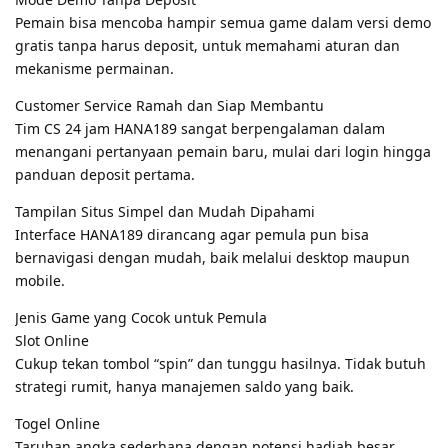
Pemain bisa mencoba hampir semua game dalam versi demo
gratis tanpa harus deposit, untuk memahami aturan dan
mekanisme permainan.
Customer Service Ramah dan Siap Membantu
Tim CS 24 jam HANA189 sangat berpengalaman dalam
menangani pertanyaan pemain baru, mulai dari login hingga
panduan deposit pertama.
Tampilan Situs Simpel dan Mudah Dipahami
Interface HANA189 dirancang agar pemula pun bisa
bernavigasi dengan mudah, baik melalui desktop maupun
mobile.
Jenis Game yang Cocok untuk Pemula
Slot Online
Cukup tekan tombol “spin” dan tunggu hasilnya. Tidak butuh
strategi rumit, hanya manajemen saldo yang baik.
Togel Online
Taruhan angka sederhana dengan potensi hadiah besar.