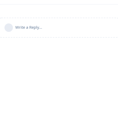
Write a Reply...
Powered by:
FreeFlarum
.
(
remove this footer
)